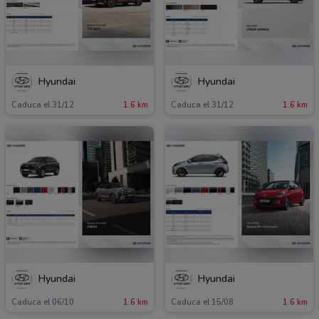
Hyundai
Hyundai
Caduca el 31/12
1.6 km
Caduca el 31/12
1.6 km
Hyundai
Hyundai
Caduca el 06/10
1.6 km
Caduca el 15/08
1.6 km