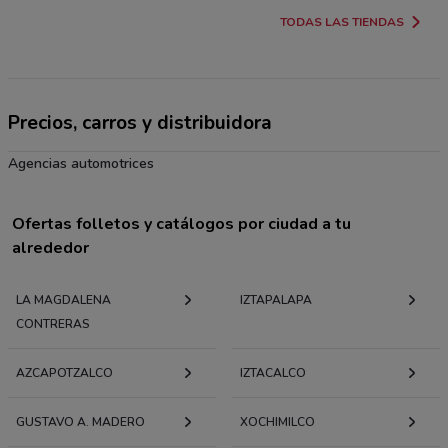
TODAS LAS TIENDAS
Precios, carros y distribuidora
Agencias automotrices
Ofertas folletos y catálogos por ciudad a tu
alrededor
LA MAGDALENA
IZTAPALAPA
CONTRERAS
AZCAPOTZALCO
IZTACALCO
GUSTAVO A. MADERO
XOCHIMILCO