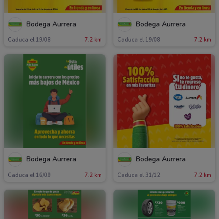
Bodega Aurrera
Bodega Aurrera
Caduca el 19/08
7.2 km
Caduca el 19/08
7.2 km
Bodega Aurrera
Bodega Aurrera
Caduca el 16/09
7.2 km
Caduca el 31/12
7.2 km