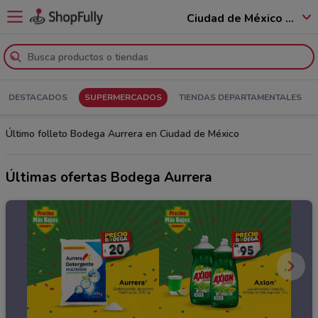
Ciudad de México - 12400
DESTACADOS
SUPERMERCADOS
TIENDAS DEPARTAMENTALES
Último folleto Bodega Aurrera en Ciudad de México
Últimas ofertas Bodega Aurrera