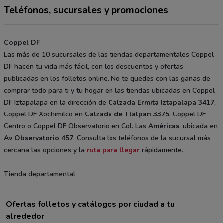
Teléfonos, sucursales y promociones
Coppel DF
Las más de 10 sucursales de las tiendas departamentales Coppel
DF hacen tu vida más fácil, con los descuentos y ofertas
publicadas en los folletos online. No te quedes con las ganas de
comprar todo para ti y tu hogar en las tiendas ubicadas en Coppel
DF Iztapalapa en la dirección de
Calzada Ermita Iztapalapa 3417
,
Coppel DF Xochimilco en
Calzada de Tlalpan 3375
, Coppel DF
Centro o Coppel DF Observatorio en Col. Las
Américas
, ubicada en
Av Observatorio 457
. Consulta los teléfonos de la sucursal más
cercana las opciones y la
ruta para llegar
rápidamente.
Tienda departamental
Ofertas folletos y catálogos por ciudad a tu
alrededor