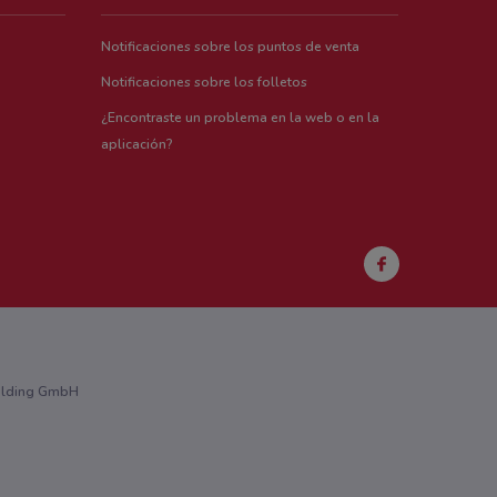
Notificaciones sobre los puntos de venta
Notificaciones sobre los folletos
¿Encontraste un problema en la web o en la
aplicación?
Holding GmbH