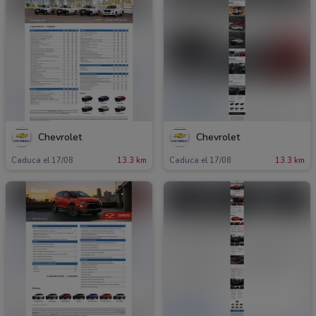
Chevrolet
Chevrolet
Caduca el 17/08
13.3 km
Caduca el 17/08
13.3 km