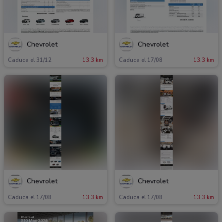
Chevrolet
Chevrolet
Caduca el 31/12
13.3 km
Caduca el 17/08
13.3 km
Chevrolet
Chevrolet
Caduca el 17/08
13.3 km
Caduca el 17/08
13.3 km