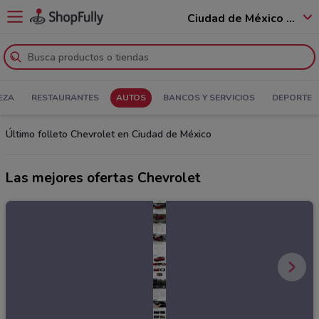
Ciudad de México - 12400
EZA
RESTAURANTES
AUTOS
BANCOS Y SERVICIOS
DEPORTE
Último folleto Chevrolet en Ciudad de México
Las mejores ofertas Chevrolet