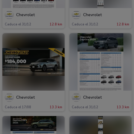
Chevrolet
Chevrolet
Caduca el 31/12
12.8 km
Caduca el 31/12
12.8 km
Chevrolet
Chevrolet
Caduca el 17/08
13.3 km
Caduca el 31/12
13.3 km