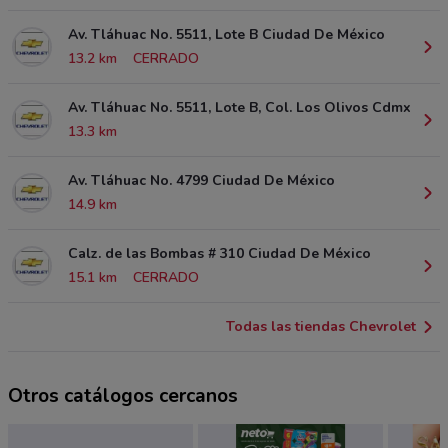
Av. Tláhuac No. 5511, Lote B Ciudad De México
13.2 km
CERRADO
Av. Tláhuac No. 5511, Lote B, Col. Los Olivos Cdmx
13.3 km
Av. Tláhuac No. 4799 Ciudad De México
14.9 km
Calz. de las Bombas # 310 Ciudad De México
15.1 km
CERRADO
Todas las tiendas Chevrolet
Otros catálogos cercanos