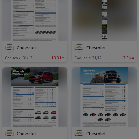
Chevrolet
Chevrolet
Caduca el 31/12
13.3 km
Caduca el 31/12
13.3 km
Chevrolet
Chevrolet