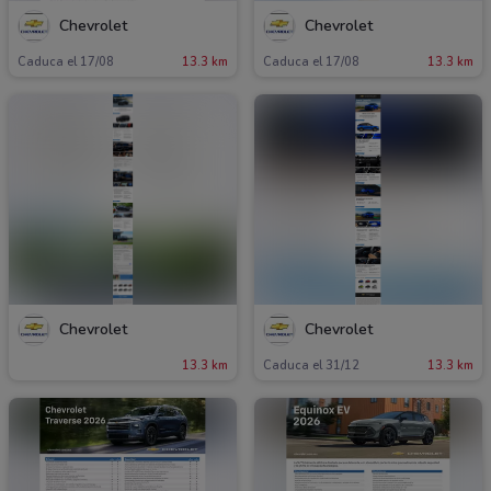
Chevrolet
Chevrolet
Caduca el 17/08
13.3 km
Caduca el 17/08
13.3 km
Chevrolet
Chevrolet
13.3 km
Caduca el 31/12
13.3 km