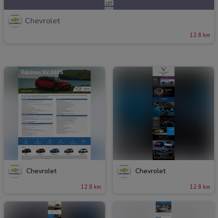
Chevrolet
12.8 km
Chevrolet
Chevrolet
12.8 km
12.8 km