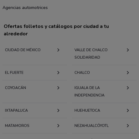
Agencias automotrices
Ofertas folletos y catálogos por ciudad a tu
alrededor
CIUDAD DE MÉXICO
VALLE DE CHALCO
SOLIDARIDAD
EL FUERTE
CHALCO
COYOACÁN
IGUALA DE LA
INDEPENDENCIA
IXTAPALUCA
HUEHUETOCA
MATAMOROS
NEZAHUALCÓYOTL