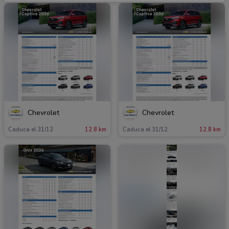
Chevrolet
Chevrolet
Caduca el 31/12
12.8 km
Caduca el 31/12
12.8 km