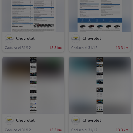
Chevrolet
Chevrolet
Caduca el 31/12
13.3 km
Caduca el 31/12
13.3 km
Chevrolet
Chevrolet
Caduca el 31/12
13.3 km
Caduca el 31/12
13.3 km