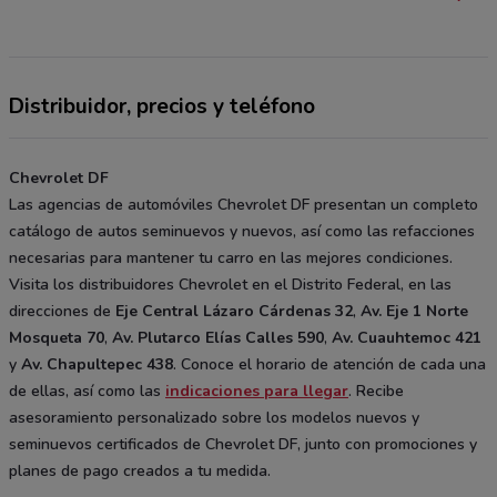
Distribuidor, precios y teléfono
Chevrolet DF
Las agencias de automóviles Chevrolet DF presentan un completo
catálogo de autos seminuevos y nuevos, así como las refacciones
necesarias para mantener tu carro en las mejores condiciones.
Visita los distribuidores Chevrolet en el Distrito Federal, en las
direcciones de
Eje Central Lázaro Cárdenas 32
,
Av. Eje 1 Norte
Mosqueta 70
,
Av. Plutarco Elías Calles 590
,
Av. Cuauhtemoc 421
y
Av. Chapultepec 438
. Conoce el horario de atención de cada una
de ellas, así como las
indicaciones para llegar
. Recibe
asesoramiento personalizado sobre los modelos nuevos y
seminuevos certificados de Chevrolet DF, junto con promociones y
planes de pago creados a tu medida.