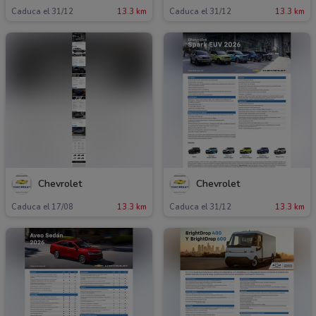
Caduca el 31/12
13.3 km
Caduca el 31/12
13.3 km
Chevrolet
Chevrolet
Caduca el 17/08
13.3 km
Caduca el 31/12
13.3 km