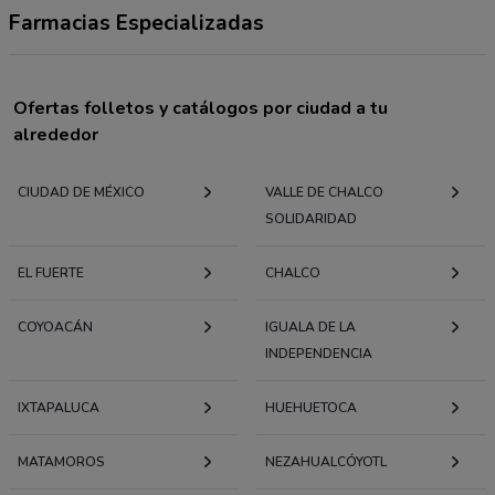
Farmacias Especializadas
Ofertas folletos y catálogos por ciudad a tu
alrededor
CIUDAD DE MÉXICO
VALLE DE CHALCO
SOLIDARIDAD
EL FUERTE
CHALCO
COYOACÁN
IGUALA DE LA
INDEPENDENCIA
IXTAPALUCA
HUEHUETOCA
MATAMOROS
NEZAHUALCÓYOTL