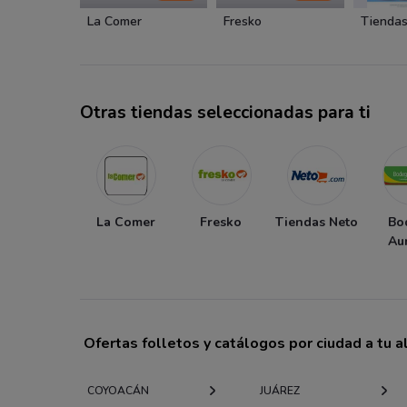
La Comer
Fresko
Tiendas
Otras tiendas seleccionadas para ti
La Comer
Fresko
Tiendas Neto
Bo
Au
Ofertas folletos y catálogos por ciudad a tu 
COYOACÁN
JUÁREZ