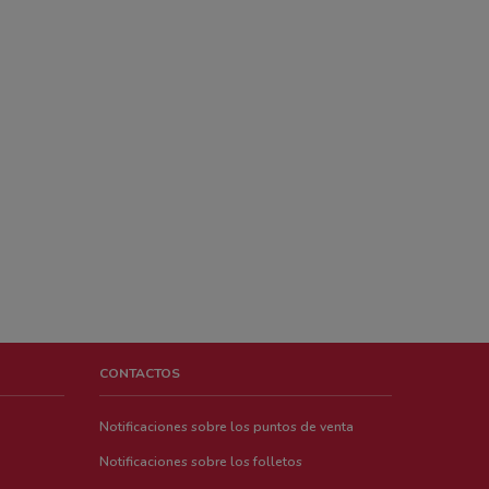
CONTACTOS
Notificaciones sobre los puntos de venta
Notificaciones sobre los folletos