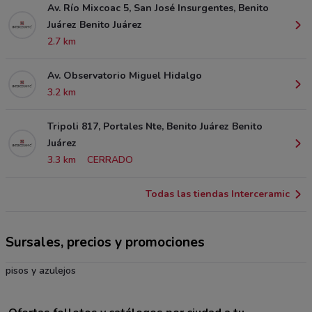
Av. Río Mixcoac 5, San José Insurgentes, Benito
Juárez Benito Juárez
2.7 km
Av. Observatorio Miguel Hidalgo
3.2 km
Tripoli 817, Portales Nte, Benito Juárez Benito
Juárez
3.3 km
CERRADO
Todas las tiendas Interceramic
Sursales, precios y promociones
pisos y azulejos