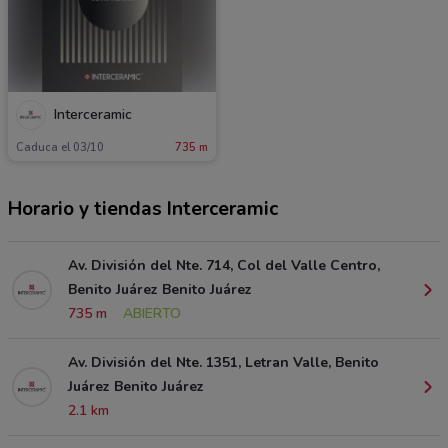
Interceramic
Caduca el 03/10
735 m
Horario y tiendas Interceramic
Av. División del Nte. 714, Col del Valle Centro,
Benito Juárez Benito Juárez
735 m
ABIERTO
Av. División del Nte. 1351, Letran Valle, Benito
Juárez Benito Juárez
2.1 km