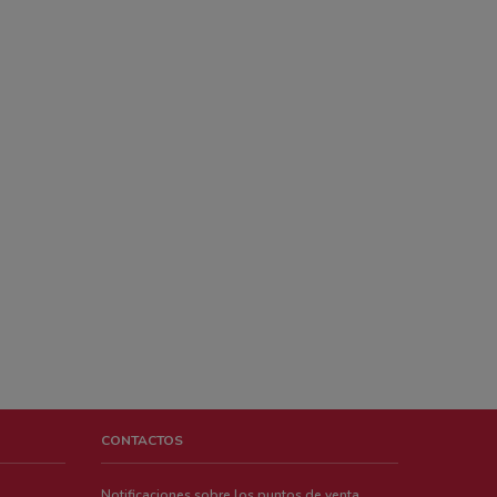
CONTACTOS
Notificaciones sobre los puntos de venta