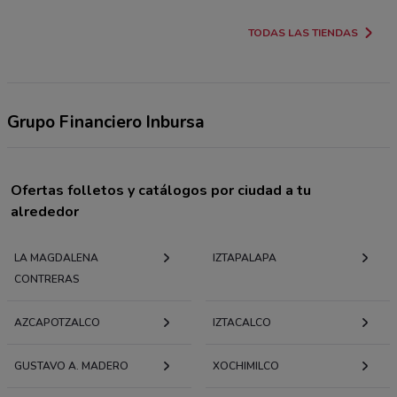
TODAS LAS TIENDAS
Grupo Financiero Inbursa
Ofertas folletos y catálogos por ciudad a tu
alrededor
LA MAGDALENA
IZTAPALAPA
CONTRERAS
AZCAPOTZALCO
IZTACALCO
GUSTAVO A. MADERO
XOCHIMILCO