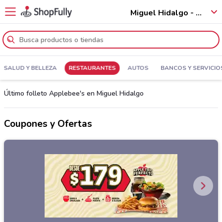
Miguel Hidalgo - 11250
SALUD Y BELLEZA
RESTAURANTES
AUTOS
BANCOS Y SERVICIO
Último folleto Applebee's en Miguel Hidalgo
Coupones y Ofertas