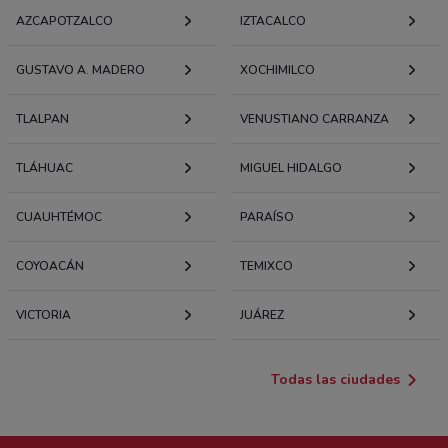
AZCAPOTZALCO
IZTACALCO
GUSTAVO A. MADERO
XOCHIMILCO
TLALPAN
VENUSTIANO CARRANZA
TLÁHUAC
MIGUEL HIDALGO
CUAUHTÉMOC
PARAÍSO
COYOACÁN
TEMIXCO
VICTORIA
JUÁREZ
Todas las ciudades