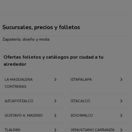
Sucursales, precios y folletos
Zapatería, diseño y moda
Ofertas folletos y catálogos por ciudad a tu
alrededor
LA MAGDALENA
IZTAPALAPA
CONTRERAS
AZCAPOTZALCO
IZTACALCO
GUSTAVO A. MADERO
XOCHIMILCO
TLALPAN
VENUSTIANO CARRANZA