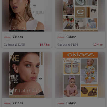
Cklass
Cklass
Caduca el 31/08
10.4 km
Caduca el 31/08
10.4 km
Cklass
Cklass