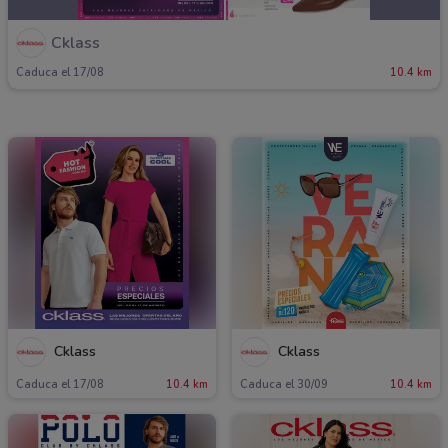
Cklass
Caduca el 17/08
10.4 km
Cklass
Cklass
Caduca el 17/08
10.4 km
Caduca el 30/09
10.4 km