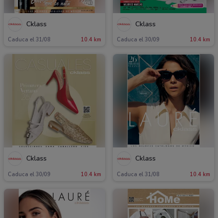
Cklass
Cklass
Caduca el 31/08
10.4 km
Caduca el 30/09
10.4 km
Cklass
Cklass
Caduca el 30/09
10.4 km
Caduca el 31/08
10.4 km