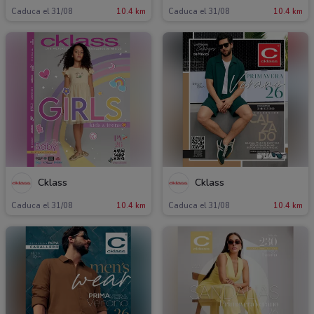
Caduca el 31/08
10.4 km
Caduca el 31/08
10.4 km
Cklass
Cklass
Caduca el 31/08
10.4 km
Caduca el 31/08
10.4 km