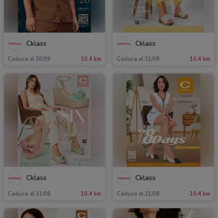
Cklass
Cklass
Caduca el 30/09
10.4 km
Caduca el 31/08
10.4 km
Cklass
Cklass
Caduca el 31/08
10.4 km
Caduca el 31/08
10.4 km