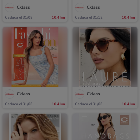
Cklass
Cklass
Caduca el 31/08
10.4 km
Caduca el 31/12
10.4 km
Cklass
Cklass
Caduca el 31/08
10.4 km
Caduca el 31/08
10.4 km