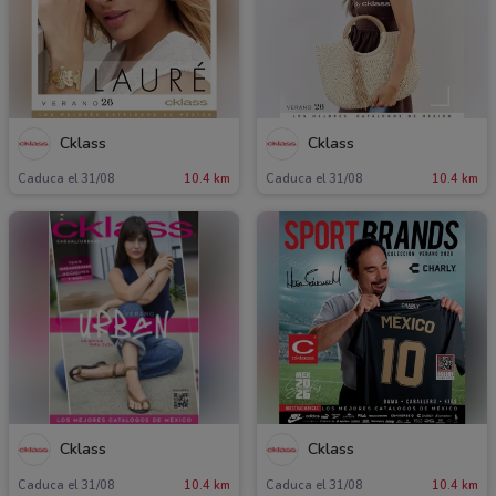
Cklass
Cklass
Caduca el 31/08
10.4 km
Caduca el 31/08
10.4 km
Cklass
Cklass
Caduca el 31/08
10.4 km
Caduca el 31/08
10.4 km