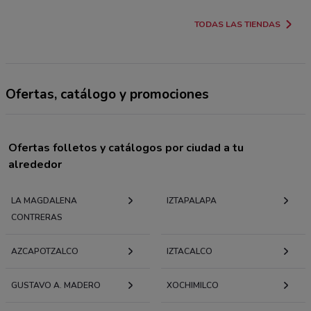
TODAS LAS TIENDAS
Ofertas, catálogo y promociones
Ofertas folletos y catálogos por ciudad a tu
alrededor
LA MAGDALENA
IZTAPALAPA
CONTRERAS
AZCAPOTZALCO
IZTACALCO
GUSTAVO A. MADERO
XOCHIMILCO