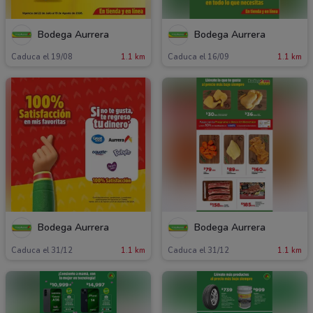
Bodega Aurrera
Bodega Aurrera
Caduca el 19/08
1.1 km
Caduca el 16/09
1.1 km
Bodega Aurrera
Bodega Aurrera
Caduca el 31/12
1.1 km
Caduca el 31/12
1.1 km