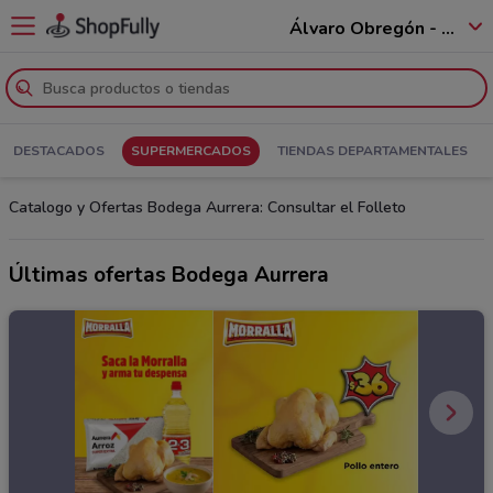
Álvaro Obregón - 01520
DESTACADOS
SUPERMERCADOS
TIENDAS DEPARTAMENTALES
Catalogo y Ofertas Bodega Aurrera: Consultar el Folleto
Últimas ofertas Bodega Aurrera