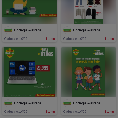
Bodega Aurrera
Bodega Aurrera
Caduca el 16/09
1.1 km
Caduca el 16/09
1.1 km
Bodega Aurrera
Bodega Aurrera
Caduca el 16/09
1.1 km
Caduca el 16/09
1.1 km