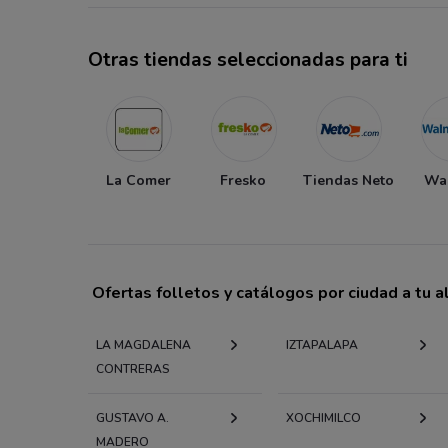
Otras tiendas seleccionadas para ti
La Comer
Fresko
Tiendas Neto
Wa
Ofertas folletos y catálogos por ciudad a tu 
LA MAGDALENA
IZTAPALAPA
CONTRERAS
GUSTAVO A.
XOCHIMILCO
MADERO