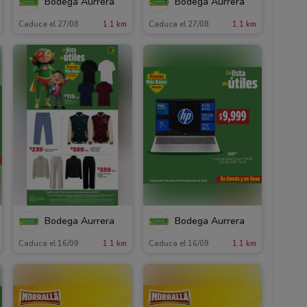
Bodega Aurrera
Bodega Aurrera
Caduca el 27/08
1.1 km
Caduca el 27/08
1.1 km
Bodega Aurrera
Bodega Aurrera
Caduca el 16/09
1.1 km
Caduca el 16/09
1.1 km