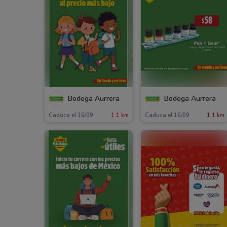
Bodega Aurrera
Bodega Aurrera
Caduca el 16/09
1.1 km
Caduca el 16/09
1.1 km