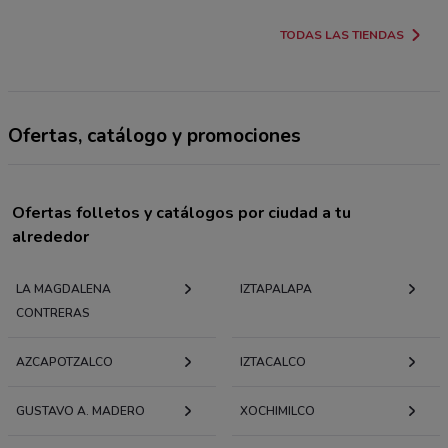
TODAS LAS TIENDAS
Ofertas, catálogo y promociones
Ofertas folletos y catálogos por ciudad a tu
alrededor
LA MAGDALENA
IZTAPALAPA
CONTRERAS
AZCAPOTZALCO
IZTACALCO
GUSTAVO A. MADERO
XOCHIMILCO