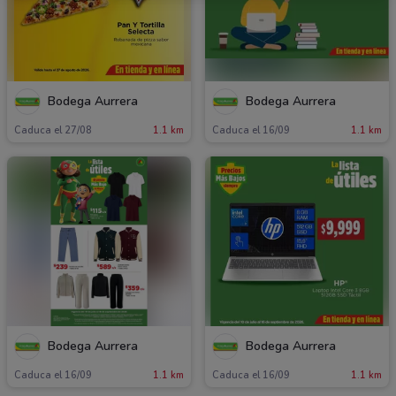
Bodega Aurrera
Bodega Aurrera
Caduca el 27/08
1.1 km
Caduca el 16/09
1.1 km
Bodega Aurrera
Bodega Aurrera
Caduca el 16/09
1.1 km
Caduca el 16/09
1.1 km