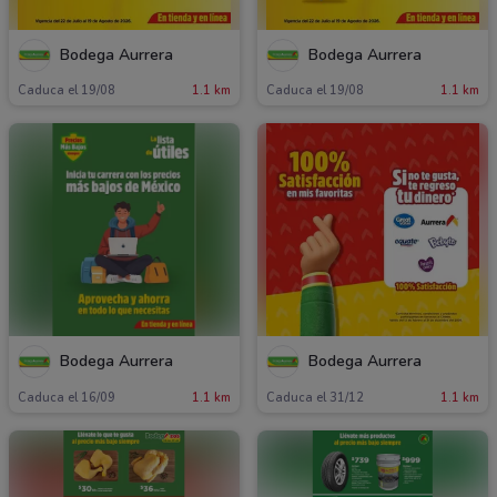
Bodega Aurrera
Bodega Aurrera
Caduca el 19/08
1.1 km
Caduca el 19/08
1.1 km
Bodega Aurrera
Bodega Aurrera
Caduca el 16/09
1.1 km
Caduca el 31/12
1.1 km