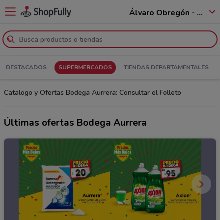
Álvaro Obregón - 01520
DESTACADOS
SUPERMERCADOS
TIENDAS DEPARTAMENTALES
Catalogo y Ofertas Bodega Aurrera: Consultar el Folleto
Últimas ofertas Bodega Aurrera