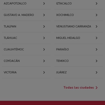
AZCAPOTZALCO
IZTACALCO
GUSTAVO A. MADERO
XOCHIMILCO
TLALPAN
VENUSTIANO CARRANZA
TLÁHUAC
MIGUEL HIDALGO
CUAUHTÉMOC
PARAÍSO
COYOACÁN
TEMIXCO
VICTORIA
JUÁREZ
Todas las ciudades