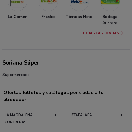
La Comer
Fresko
Tiendas Neto
Bodega
Aurrera
TODAS LAS TIENDAS
Soriana Súper
Supermercado
Ofertas folletos y catálogos por ciudad a tu
alrededor
LA MAGDALENA
IZTAPALAPA
CONTRERAS