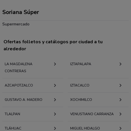
Soriana Súper
Supermercado
Ofertas folletos y catálogos por ciudad a tu
alrededor
LA MAGDALENA
IZTAPALAPA
CONTRERAS
AZCAPOTZALCO
IZTACALCO
GUSTAVO A. MADERO
XOCHIMILCO
TLALPAN
VENUSTIANO CARRANZA
TLÁHUAC
MIGUEL HIDALGO