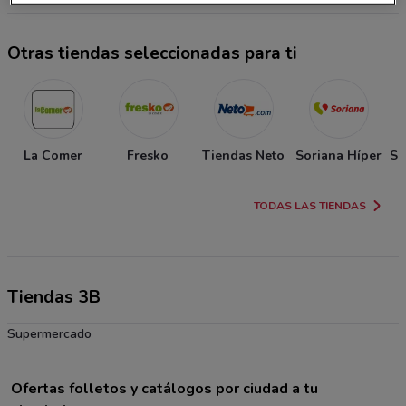
Otras tiendas seleccionadas para ti
La Comer
Fresko
Tiendas Neto
Soriana Híper
So
TODAS LAS TIENDAS
Tiendas 3B
Supermercado
Ofertas folletos y catálogos por ciudad a tu