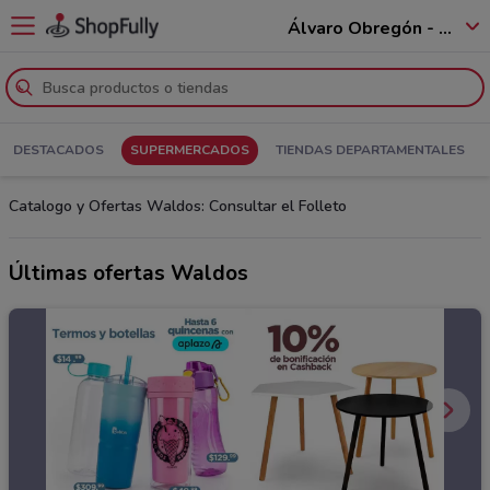
Álvaro Obregón - 01520
DESTACADOS
SUPERMERCADOS
TIENDAS DEPARTAMENTALES
Catalogo y Ofertas Waldos: Consultar el Folleto
Últimas ofertas Waldos