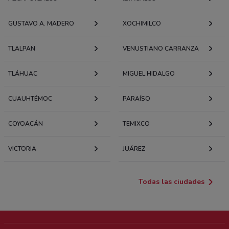
GUSTAVO A. MADERO
XOCHIMILCO
TLALPAN
VENUSTIANO CARRANZA
TLÁHUAC
MIGUEL HIDALGO
CUAUHTÉMOC
PARAÍSO
COYOACÁN
TEMIXCO
VICTORIA
JUÁREZ
Todas las ciudades