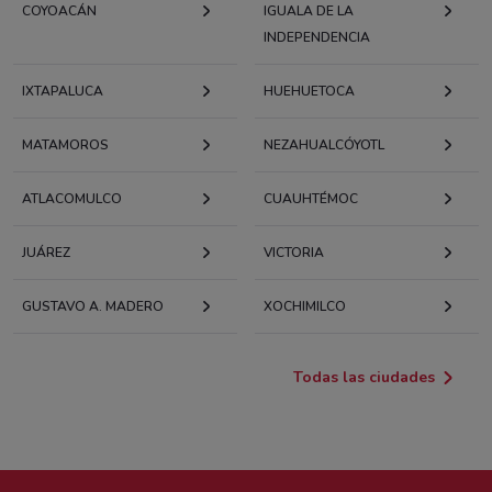
COYOACÁN
IGUALA DE LA
INDEPENDENCIA
IXTAPALUCA
HUEHUETOCA
MATAMOROS
NEZAHUALCÓYOTL
ATLACOMULCO
CUAUHTÉMOC
JUÁREZ
VICTORIA
GUSTAVO A. MADERO
XOCHIMILCO
Todas las ciudades