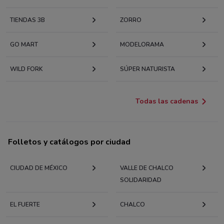
TIENDAS 3B
ZORRO
GO MART
MODELORAMA
WILD FORK
SÚPER NATURISTA
Todas las cadenas
Folletos y catálogos por ciudad
CIUDAD DE MÉXICO
VALLE DE CHALCO
SOLIDARIDAD
EL FUERTE
CHALCO