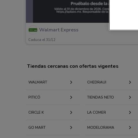
Walmart Express
Caduca el 31/12
Tiendas cercanas con ofertas vigentes
WALMART
CHEDRAUI
PITICÓ
TIENDAS NETO
CIRCLE K
LA COMER
GO MART
MODELORAMA