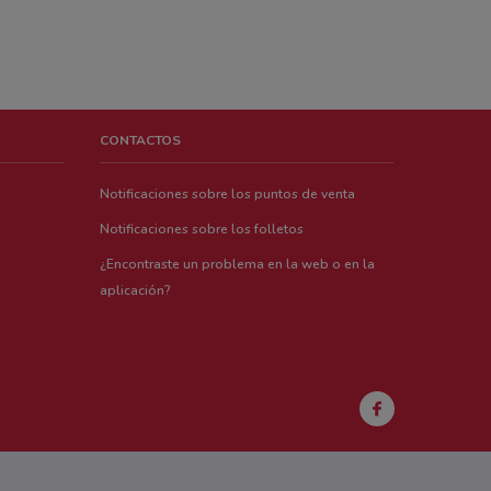
CONTACTOS
Notificaciones sobre los puntos de venta
Notificaciones sobre los folletos
¿Encontraste un problema en la web o en la
aplicación?