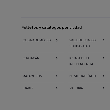
Folletos y catálogos por ciudad
CIUDAD DE MÉXICO
VALLE DE CHALCO
SOLIDARIDAD
COYOACÁN
IGUALA DE LA
INDEPENDENCIA
MATAMOROS
NEZAHUALCÓYOTL
JUÁREZ
VICTORIA