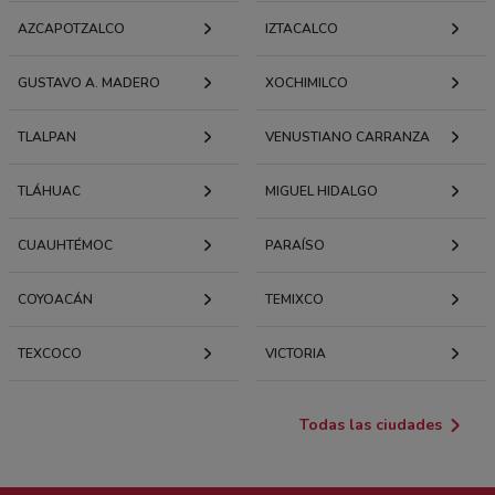
AZCAPOTZALCO
IZTACALCO
GUSTAVO A. MADERO
XOCHIMILCO
TLALPAN
VENUSTIANO CARRANZA
TLÁHUAC
MIGUEL HIDALGO
CUAUHTÉMOC
PARAÍSO
COYOACÁN
TEMIXCO
TEXCOCO
VICTORIA
Todas las ciudades