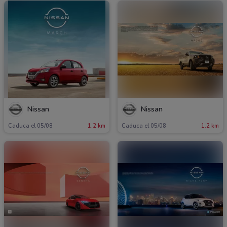
Nissan
Nissan
Caduca el 05/08
1.2 km
Caduca el 05/08
1.2 km