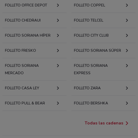
FOLLETO OFFICE DEPOT
FOLLETO COPPEL
FOLLETO CHEDRAUI
FOLLETO TELCEL
FOLLETO SORIANA HÍPER
FOLLETO CITY CLUB
FOLLETO FRESKO
FOLLETO SORIANA SÚPER
FOLLETO SORIANA
FOLLETO SORIANA
MERCADO
EXPRESS
FOLLETO CASA LEY
FOLLETO ZARA
FOLLETO PULL & BEAR
FOLLETO BERSHKA
Todas las cadenas