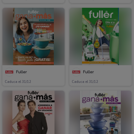
Fuller
Fuller
Caduca el 31/12
Caduca el 31/12