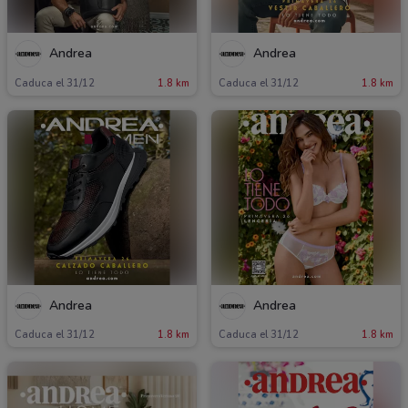
Andrea
Andrea
Caduca el 31/12
1.8 km
Caduca el 31/12
1.8 km
Andrea
Andrea
Caduca el 31/12
1.8 km
Caduca el 31/12
1.8 km