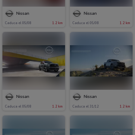
Nissan
Nissan
Caduca el 05/08
1.2 km
Caduca el 05/08
1.2 km
Nissan
Nissan
Caduca el 05/08
1.2 km
Caduca el 31/12
1.2 km