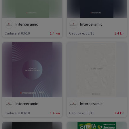
Interceramic
Interceramic
Caduca el 03/10
1.4 km
Caduca el 03/10
1.4 km
Interceramic
Interceramic
Caduca el 03/10
1.4 km
Caduca el 03/10
1.4 km