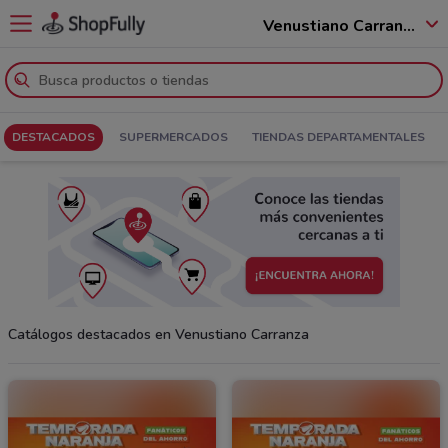
Venustiano Carranza - 15990
DESTACADOS
SUPERMERCADOS
TIENDAS DEPARTAMENTALES
Catálogos destacados en Venustiano Carranza