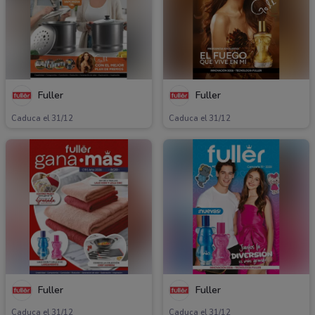
Fuller
Fuller
Caduca el 31/12
Caduca el 31/12
Fuller
Fuller
Caduca el 31/12
Caduca el 31/12