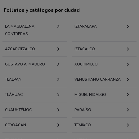
Folletos y catálogos por ciudad
LA MAGDALENA
IZTAPALAPA
CONTRERAS
AZCAPOTZALCO
IZTACALCO
GUSTAVO A. MADERO
XOCHIMILCO
TLALPAN
VENUSTIANO CARRANZA
TLÁHUAC
MIGUEL HIDALGO
CUAUHTÉMOC
PARAÍSO
COYOACÁN
TEMIXCO