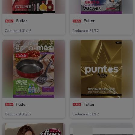
Fuller
Fuller
Caduca el 31/12
Caduca el 31/12
Fuller
Fuller
Caduca el 31/12
Caduca el 31/12