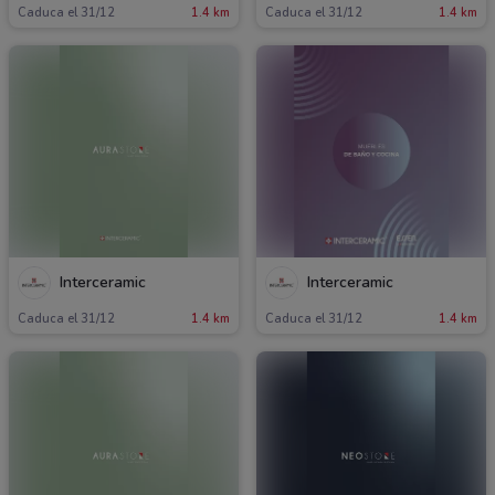
Caduca el 31/12
1.4 km
Caduca el 31/12
1.4 km
Interceramic
Interceramic
Caduca el 31/12
1.4 km
Caduca el 31/12
1.4 km