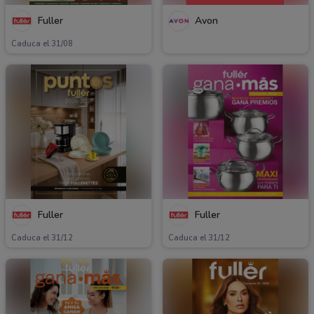
Fuller
Avon
Caduca el 31/08
Fuller
Fuller
Caduca el 31/12
Caduca el 31/12