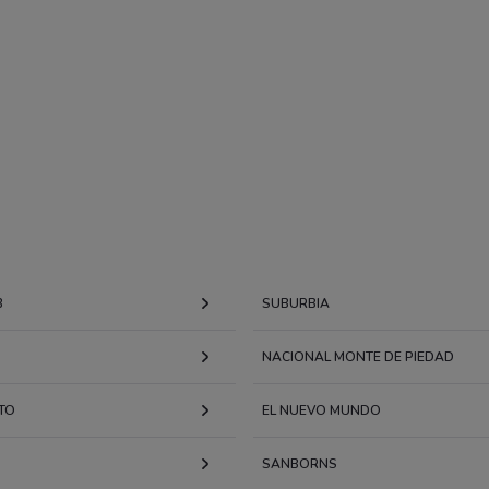
B
SUBURBIA
NACIONAL MONTE DE PIEDAD
TO
EL NUEVO MUNDO
SANBORNS