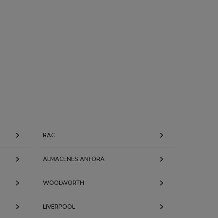
RAC
ALMACENES ANFORA
WOOLWORTH
LIVERPOOL