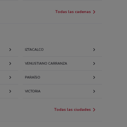
Todas las cadenas
IZTACALCO
VENUSTIANO CARRANZA
PARAÍSO
VICTORIA
Todas las ciudades