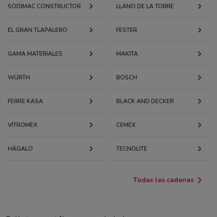
SODIMAC CONSTRUCTOR
LLANO DE LA TORRE
EL GRAN TLAPALERO
FESTER
GAMA MATERIALES
MAKITA
WÜRTH
BOSCH
FERRE KASA
BLACK AND DECKER
VITROMEX
CEMEX
HÁGALO
TECNOLITE
Todas las cadenas