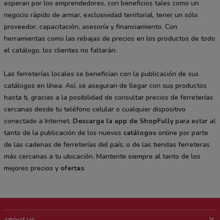
esperan por los emprendedores, con beneficios tales como un
negocio rápido de armar, exclusividad territorial, tener un sólo
proveedor, capacitación, asesoría y financiamiento. Con
herramientas como las rebajas de precios en los productos de todo
el catálogo, los clientes no faltarán.
Las ferreterías locales se benefician con la publicación de sus
catálogos en línea. Así, se aseguran de llegar con sus productos
hasta ti, gracias a la posibilidad de consultar precios de ferreterías
cercanas desde tu teléfono celular o cualquier dispositivo
conectado a Internet.
Descarga la app de
ShopFully
para estar al
tanto de la publicación de los nuevos
catálogos
online por parte
de las cadenas de ferreterías del país, o de las tiendas ferreteras
más cercanas a tu ubicación. Mantente siempre al tanto de los
mejores precios y
ofertas
.