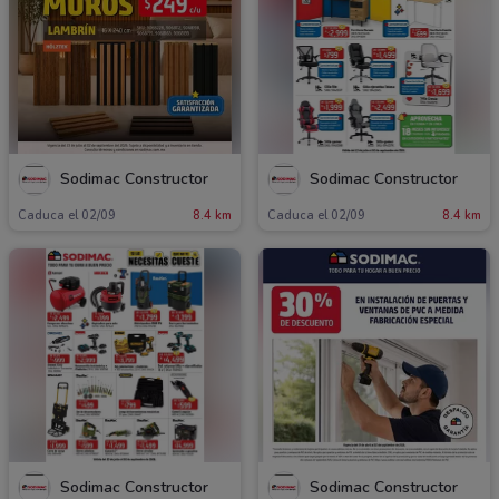
Sodimac Constructor
Sodimac Constructor
Caduca el 02/09
8.4 km
Caduca el 02/09
8.4 km
Sodimac Constructor
Sodimac Constructor