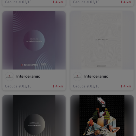
Caduca el 03/10
1.4 km
Caduca el 03/10
1.4 km
Interceramic
Interceramic
Caduca el 03/10
1.4 km
Caduca el 03/10
1.4 km