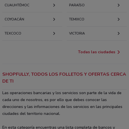
CUAUHTÉMOC
PARAÍSO
COYOACÁN
TEMIXCO
TEXCOCO
VICTORIA
Todas las ciudades
SHOPFULLY, TODOS LOS FOLLETOS Y OFERTAS CERCA
DE TI
Las operaciones bancarias y los servicios son parte de la vida de
cada uno de nosotros, es por ello que debes conocer las
direcciones y las informaciones de los servicios en las principales
ciudades del territorio nacional.
En esta categoría encuentras una lista completa de bancos y