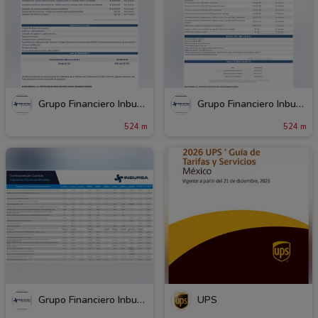
Grupo Financiero Inbursa
Grupo Financiero Inbursa
524 m
524 m
Grupo Financiero Inbursa
UPS