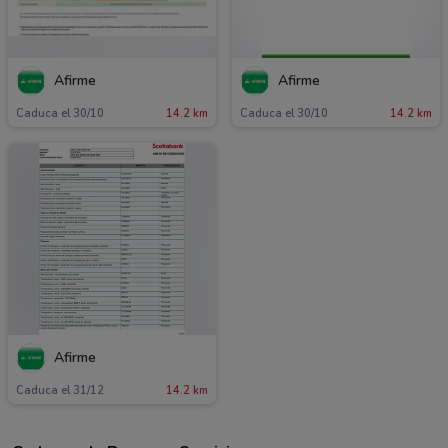
Afirme
Afirme
Caduca el 30/10
14.2 km
Caduca el 30/10
14.2 km
Afirme
Caduca el 31/12
14.2 km