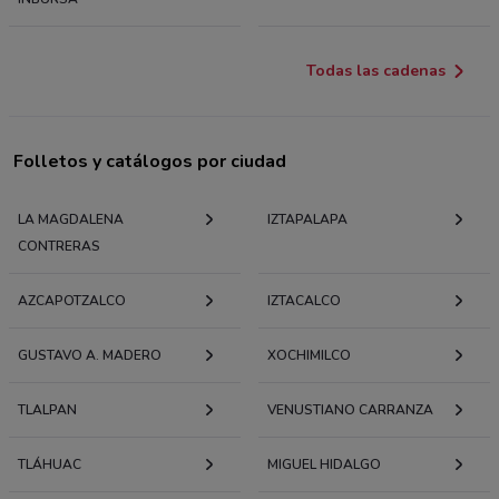
Todas las cadenas
Folletos y catálogos por ciudad
LA MAGDALENA
IZTAPALAPA
CONTRERAS
AZCAPOTZALCO
IZTACALCO
GUSTAVO A. MADERO
XOCHIMILCO
TLALPAN
VENUSTIANO CARRANZA
TLÁHUAC
MIGUEL HIDALGO