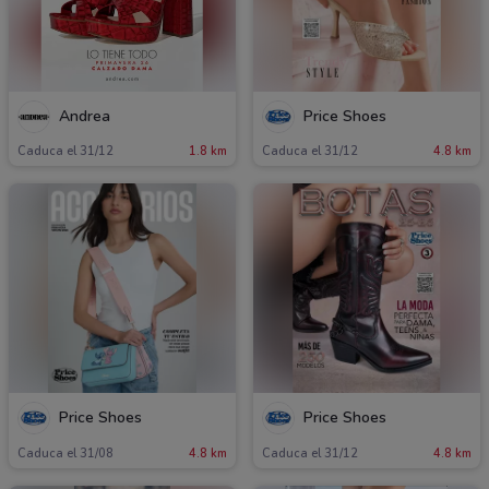
Andrea
Price Shoes
Caduca el 31/12
1.8 km
Caduca el 31/12
4.8 km
Price Shoes
Price Shoes
Caduca el 31/08
4.8 km
Caduca el 31/12
4.8 km