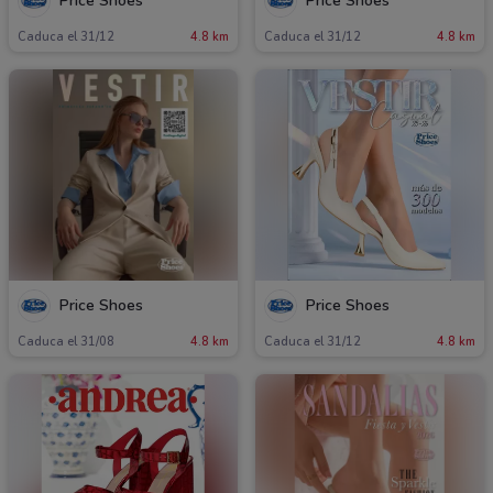
Price Shoes
Price Shoes
Caduca el 31/12
4.8 km
Caduca el 31/12
4.8 km
Price Shoes
Price Shoes
Caduca el 31/08
4.8 km
Caduca el 31/12
4.8 km