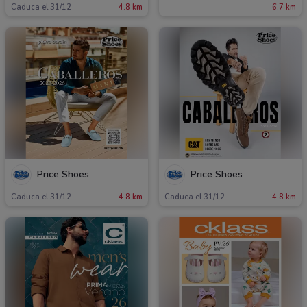
Caduca el 31/12
4.8 km
6.7 km
Price Shoes
Price Shoes
Caduca el 31/12
4.8 km
Caduca el 31/12
4.8 km