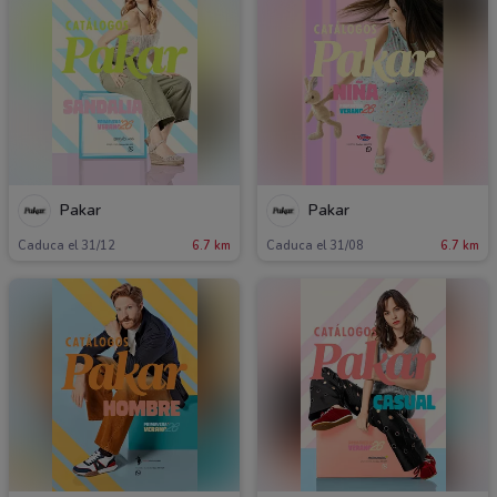
Pakar
Pakar
Caduca el 31/12
6.7 km
Caduca el 31/08
6.7 km