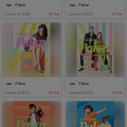
Pakar
Pakar
Caduca el 31/08
6.7 km
Caduca el 31/12
6.7 km
Pakar
Pakar
Caduca el 31/12
6.7 km
Caduca el 31/12
6.7 km