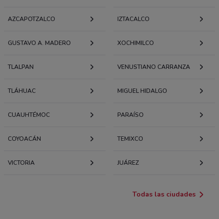
AZCAPOTZALCO
IZTACALCO
GUSTAVO A. MADERO
XOCHIMILCO
TLALPAN
VENUSTIANO CARRANZA
TLÁHUAC
MIGUEL HIDALGO
CUAUHTÉMOC
PARAÍSO
COYOACÁN
TEMIXCO
VICTORIA
JUÁREZ
Todas las ciudades