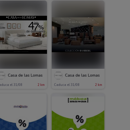
Casa de las Lomas
Casa de las Lomas
aduca el 31/08
2 km
Caduca el 31/08
2 km