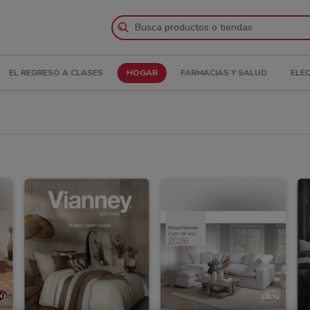
EL REGRESO A CLASES
HOGAR
FARMACIAS Y SALUD
ELE