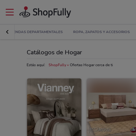
S
TIENDAS DEPARTAMENTALES
ROPA, ZAPATOS Y ACCESORIOS
Catálogos de Hogar
Estás aquí:
ShopFully
Ofertas Hogar cerca de ti