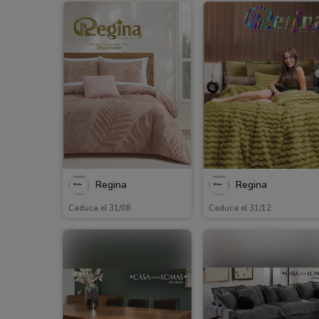
Regina
Regina
Caduca el 31/08
Caduca el 31/12