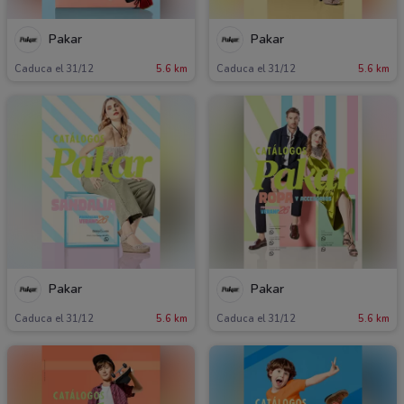
Pakar
Pakar
Caduca el 31/12
5.6 km
Caduca el 31/12
5.6 km
Pakar
Pakar
Caduca el 31/12
5.6 km
Caduca el 31/12
5.6 km