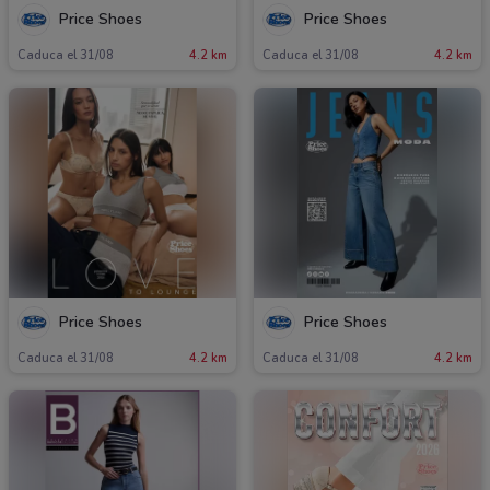
Price Shoes
Price Shoes
Caduca el 31/08
4.2 km
Caduca el 31/08
4.2 km
Price Shoes
Price Shoes
Caduca el 31/08
4.2 km
Caduca el 31/08
4.2 km