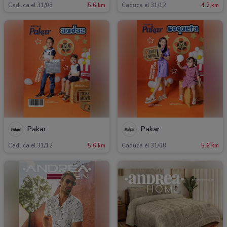
Caduca el 31/08
5.6 km
Caduca el 31/12
4.2 km
Pakar
Pakar
Caduca el 31/12
5.6 km
Caduca el 31/08
5.6 km