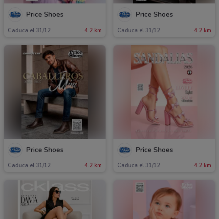
Price Shoes
Price Shoes
Caduca el 31/12
4.2 km
Caduca el 31/12
4.2 km
Price Shoes
Price Shoes
Caduca el 31/12
4.2 km
Caduca el 31/12
4.2 km