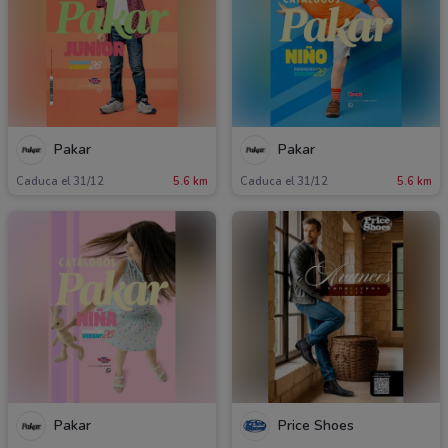
Pakar
Pakar
Caduca el 31/12
5.6 km
Caduca el 31/12
5.6 km
Pakar
Price Shoes