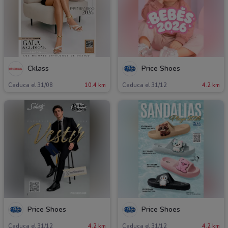
Cklass
Price Shoes
Caduca el 31/08
10.4 km
Caduca el 31/12
4.2 km
Price Shoes
Price Shoes
Caduca el 31/12
4.2 km
Caduca el 31/12
4.2 km