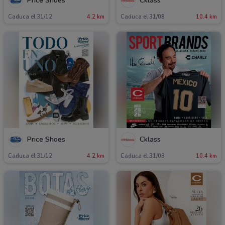
Price Shoes
Cklass
Caduca el 31/12
4.2 km
Caduca el 31/08
10.4 km
Price Shoes
Cklass
Caduca el 31/12
4.2 km
Caduca el 31/08
10.4 km