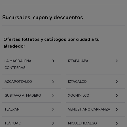
Sucursales, cupon y descuentos
Ofertas folletos y catálogos por ciudad a tu
alrededor
LA MAGDALENA
IZTAPALAPA
CONTRERAS
AZCAPOTZALCO
IZTACALCO
GUSTAVO A. MADERO
XOCHIMILCO
TLALPAN
VENUSTIANO CARRANZA
TLÁHUAC
MIGUEL HIDALGO