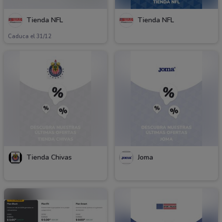
Tienda NFL
Tienda NFL
Caduca el 31/12
Tienda Chivas
Joma