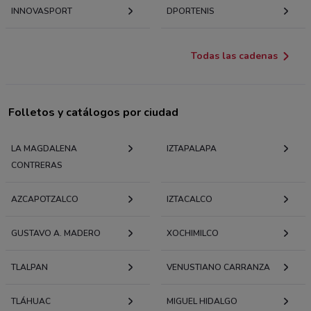
INNOVASPORT
DPORTENIS
Todas las cadenas
Folletos y catálogos por ciudad
LA MAGDALENA
IZTAPALAPA
CONTRERAS
AZCAPOTZALCO
IZTACALCO
GUSTAVO A. MADERO
XOCHIMILCO
TLALPAN
VENUSTIANO CARRANZA
TLÁHUAC
MIGUEL HIDALGO