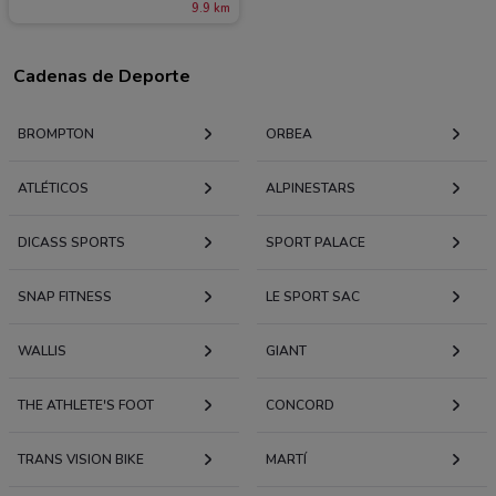
9.9 km
Cadenas de Deporte
BROMPTON
ORBEA
ATLÉTICOS
ALPINESTARS
DICASS SPORTS
SPORT PALACE
SNAP FITNESS
LE SPORT SAC
WALLIS
GIANT
THE ATHLETE'S FOOT
CONCORD
TRANS VISION BIKE
MARTÍ