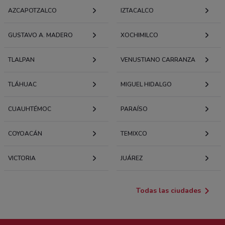
AZCAPOTZALCO
IZTACALCO
GUSTAVO A. MADERO
XOCHIMILCO
TLALPAN
VENUSTIANO CARRANZA
TLÁHUAC
MIGUEL HIDALGO
CUAUHTÉMOC
PARAÍSO
COYOACÁN
TEMIXCO
VICTORIA
JUÁREZ
Todas las ciudades