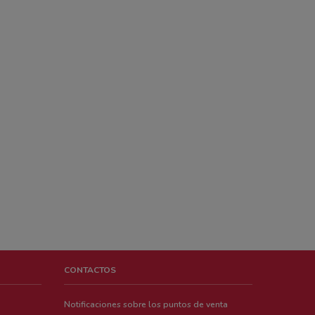
CONTACTOS
Notificaciones sobre los puntos de venta