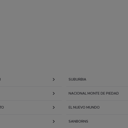
B
SUBURBIA
NACIONAL MONTE DE PIEDAD
TO
EL NUEVO MUNDO
SANBORNS