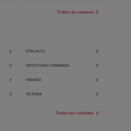
Todas las cadenas
IZTACALCO
VENUSTIANO CARRANZA
PARAÍSO
VICTORIA
Todas las ciudades