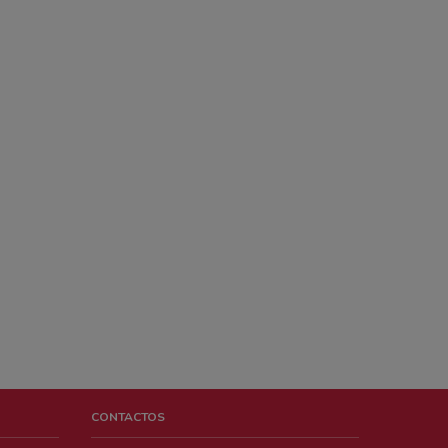
CONTACTOS