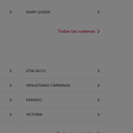
DAIRY QUEEN
Todas las cadenas
IZTACALCO
VENUSTIANO CARRANZA
PARAÍSO
VICTORIA