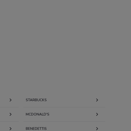
STARBUCKS
MCDONALD'S
BENEDETTIS