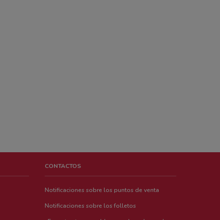
CONTACTOS
Notificaciones sobre los puntos de venta
Notificaciones sobre los folletos