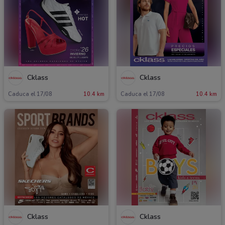
Cklass
Cklass
Caduca el 17/08
10.4 km
Caduca el 17/08
10.4 km
Cklass
Cklass