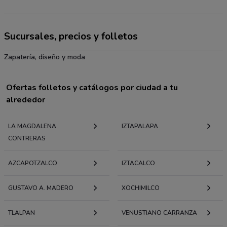
Sucursales, precios y folletos
Zapatería, diseño y moda
Ofertas folletos y catálogos por ciudad a tu
alrededor
LA MAGDALENA
IZTAPALAPA
CONTRERAS
AZCAPOTZALCO
IZTACALCO
GUSTAVO A. MADERO
XOCHIMILCO
TLALPAN
VENUSTIANO CARRANZA