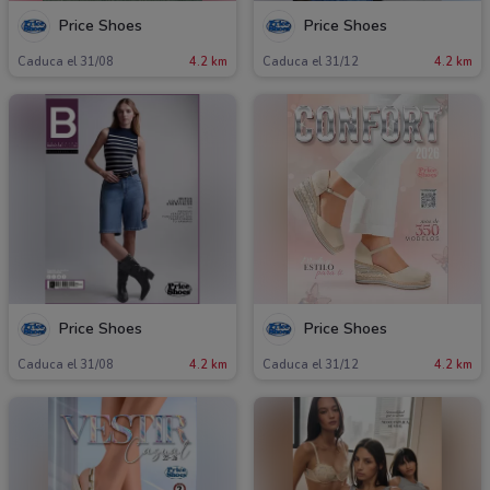
Price Shoes
Price Shoes
Caduca el 31/08
4.2 km
Caduca el 31/12
4.2 km
Price Shoes
Price Shoes
Caduca el 31/08
4.2 km
Caduca el 31/12
4.2 km