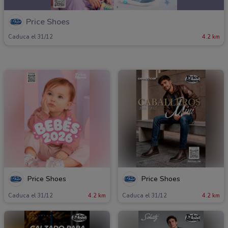
Price Shoes
Caduca el 31/12
4.2 km
Price Shoes
Price Shoes
Caduca el 31/12
4.2 km
Caduca el 31/12
4.2 km