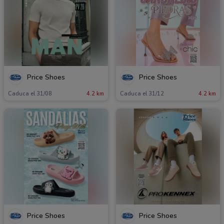
Price Shoes
Price Shoes
Caduca el 31/08
4.2 km
Caduca el 31/12
4.2 km
Price Shoes
Price Shoes