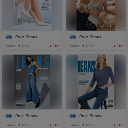
Price Shoes
Price Shoes
Caduca el 31/12
4.2 km
Caduca el 31/08
4.2 km
Price Shoes
Price Shoes
Caduca el 31/08
4.2 km
Caduca el 31/08
4.2 km