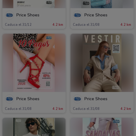
Price Shoes
Price Shoes
Caduca el 31/12
4.2 km
Caduca el 31/08
4.2 km
Price Shoes
Price Shoes
Caduca el 31/08
4.2 km
Caduca el 31/08
4.2 km