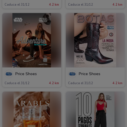
Caduca el 31/12
4.2 km
Caduca el 31/12
4.2 km
Price Shoes
Price Shoes
Caduca el 31/12
4.2 km
Caduca el 31/12
4.2 km