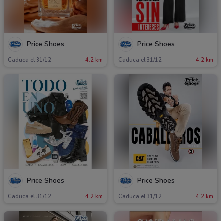
Price Shoes
Price Shoes
Caduca el 31/12
4.2 km
Caduca el 31/12
4.2 km
Price Shoes
Price Shoes
Caduca el 31/12
4.2 km
Caduca el 31/12
4.2 km