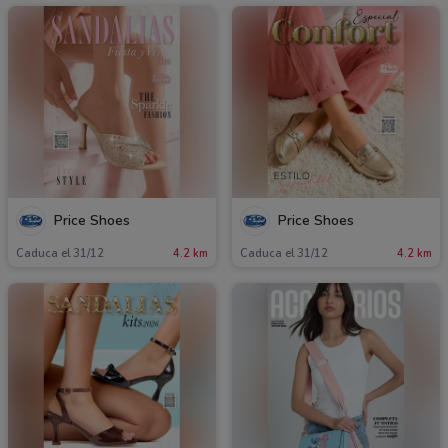
Price Shoes
Price Shoes
Caduca el 31/12
4.2 km
Caduca el 31/12
4.2 km