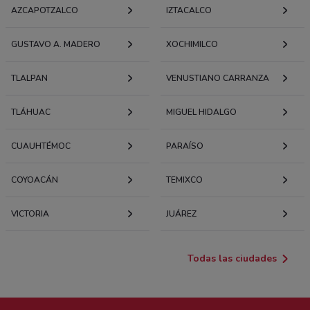
AZCAPOTZALCO
IZTACALCO
GUSTAVO A. MADERO
XOCHIMILCO
TLALPAN
VENUSTIANO CARRANZA
TLÁHUAC
MIGUEL HIDALGO
CUAUHTÉMOC
PARAÍSO
COYOACÁN
TEMIXCO
VICTORIA
JUÁREZ
Todas las ciudades