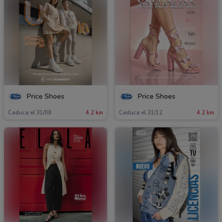
Price Shoes
Price Shoes
Caduca el 31/08
4.2 km
Caduca el 31/12
4.2 km