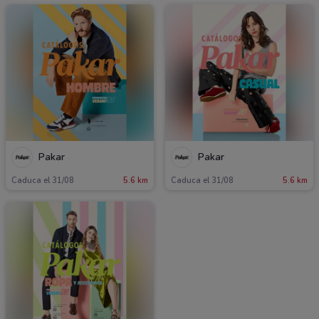
Pakar
Pakar
Caduca el 31/08
5.6 km
Caduca el 31/08
5.6 km