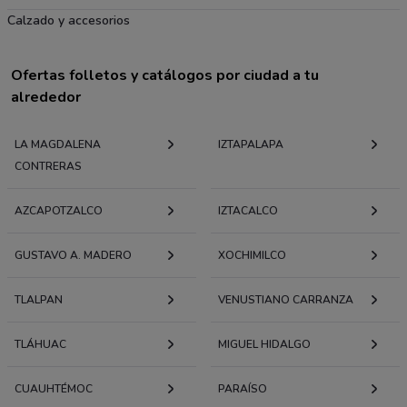
Calzado y accesorios
Ofertas folletos y catálogos por ciudad a tu
alrededor
LA MAGDALENA
IZTAPALAPA
CONTRERAS
AZCAPOTZALCO
IZTACALCO
GUSTAVO A. MADERO
XOCHIMILCO
TLALPAN
VENUSTIANO CARRANZA
TLÁHUAC
MIGUEL HIDALGO
CUAUHTÉMOC
PARAÍSO