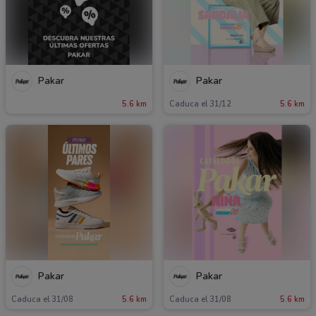
Pakar
Pakar
5.6 km
Caduca el 31/12
5.6 km
Pakar
Pakar
Caduca el 31/08
5.6 km
Caduca el 31/08
5.6 km