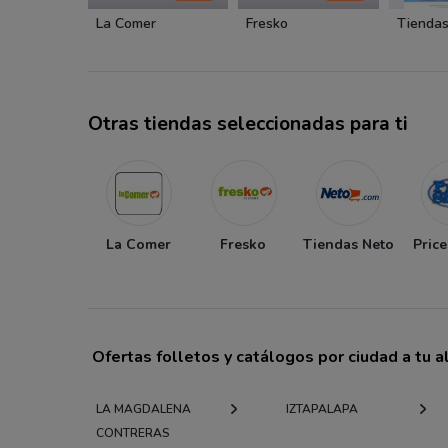
La Comer
Fresko
Tiendas
Otras tiendas seleccionadas para ti
La Comer
Fresko
Tiendas Neto
Pric
Ofertas folletos y catálogos por ciudad a tu 
LA MAGDALENA
IZTAPALAPA
CONTRERAS