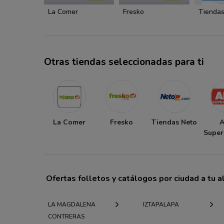
La Comer
Fresko
Tiendas
Otras tiendas seleccionadas para ti
La Comer
Fresko
Tiendas Neto
Supe
Ofertas folletos y catálogos por ciudad a tu 
LA MAGDALENA
IZTAPALAPA
CONTRERAS