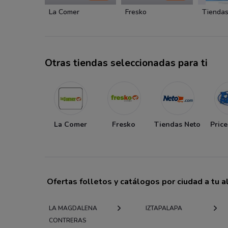
La Comer
Fresko
Tiendas
Otras tiendas seleccionadas para ti
La Comer
Fresko
Tiendas Neto
Pric
Ofertas folletos y catálogos por ciudad a tu 
LA MAGDALENA
IZTAPALAPA
CONTRERAS