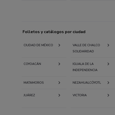
Folletos y catálogos por ciudad
CIUDAD DE MÉXICO
VALLE DE CHALCO
SOLIDARIDAD
COYOACÁN
IGUALA DE LA
INDEPENDENCIA
MATAMOROS
NEZAHUALCÓYOTL
JUÁREZ
VICTORIA