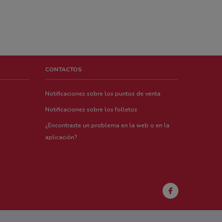
CONTACTOS
Notificaciones sobre los puntos de venta
Notificaciones sobre los folletos
¿Encontraste un problema en la web o en la
aplicación?