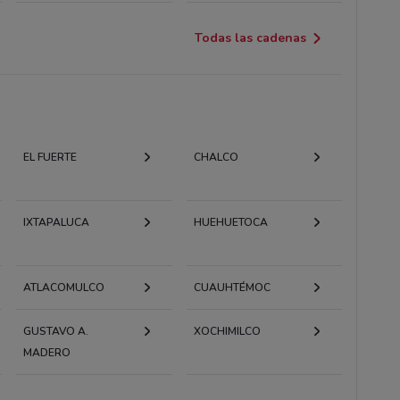
Todas las cadenas
EL FUERTE
CHALCO
IXTAPALUCA
HUEHUETOCA
ATLACOMULCO
CUAUHTÉMOC
GUSTAVO A.
XOCHIMILCO
MADERO