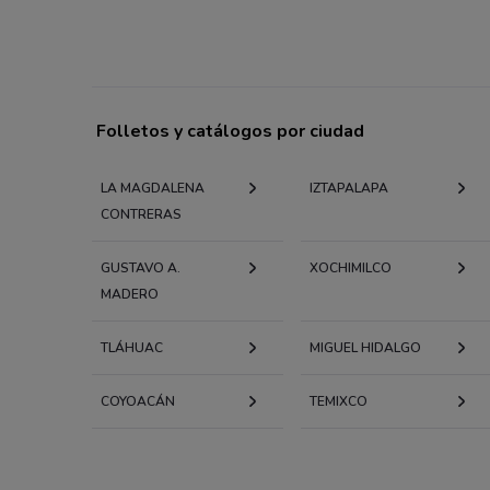
Folletos y catálogos por ciudad
LA MAGDALENA
IZTAPALAPA
CONTRERAS
GUSTAVO A.
XOCHIMILCO
MADERO
TLÁHUAC
MIGUEL HIDALGO
COYOACÁN
TEMIXCO