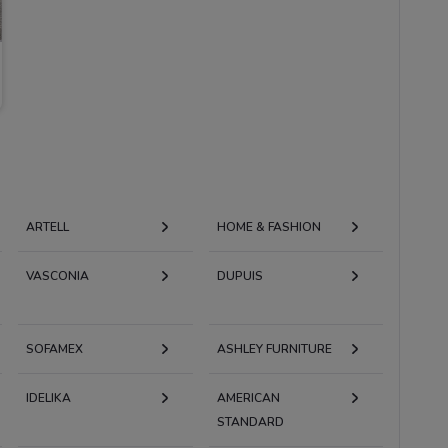
ARTELL
HOME & FASHION
VASCONIA
DUPUIS
SOFAMEX
ASHLEY FURNITURE
IDELIKA
AMERICAN
STANDARD