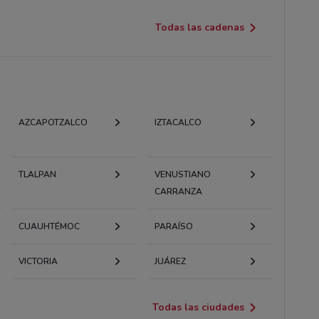
Todas las cadenas
AZCAPOTZALCO
IZTACALCO
TLALPAN
VENUSTIANO
CARRANZA
CUAUHTÉMOC
PARAÍSO
VICTORIA
JUÁREZ
Todas las ciudades