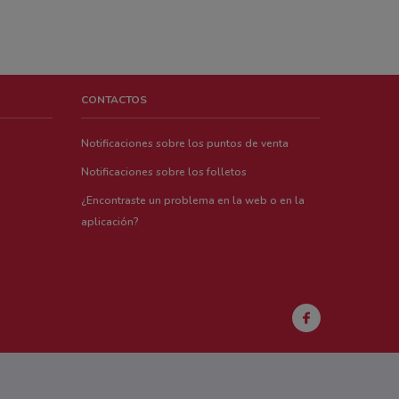
CONTACTOS
Notificaciones sobre los puntos de venta
Notificaciones sobre los folletos
¿Encontraste un problema en la web o en la
aplicación?