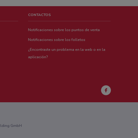
CONTACTOS
Notificaciones sobre los puntos de venta
Notificaciones sobre los folletos
¿Encontraste un problema en la web o en la
aplicación?
Holding GmbH