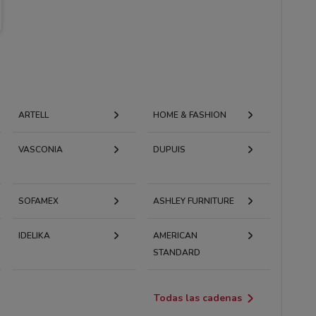
ARTELL
HOME & FASHION
VASCONIA
DUPUIS
SOFAMEX
ASHLEY FURNITURE
IDELIKA
AMERICAN
STANDARD
Todas las cadenas