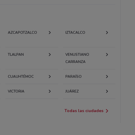
AZCAPOTZALCO
IZTACALCO
TLALPAN
VENUSTIANO
CARRANZA
CUAUHTÉMOC
PARAÍSO
VICTORIA
JUÁREZ
Todas las ciudades