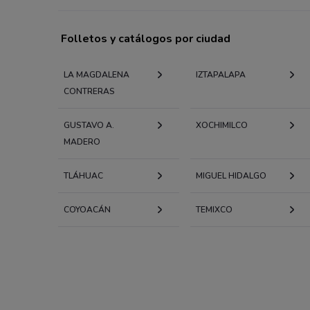
Folletos y catálogos por ciudad
LA MAGDALENA
IZTAPALAPA
CONTRERAS
GUSTAVO A.
XOCHIMILCO
MADERO
TLÁHUAC
MIGUEL HIDALGO
COYOACÁN
TEMIXCO