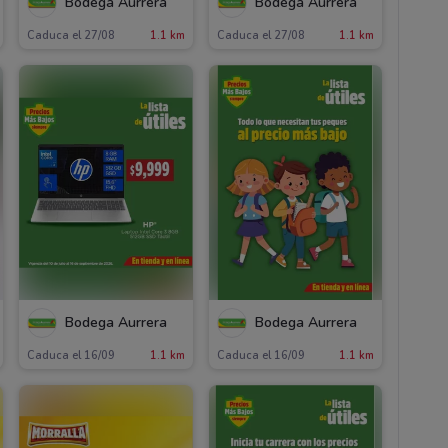
Bodega Aurrera
Bodega Aurrera
Caduca el 27/08
1.1 km
Caduca el 27/08
1.1 km
Bodega Aurrera
Bodega Aurrera
Caduca el 16/09
1.1 km
Caduca el 16/09
1.1 km