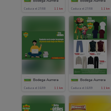
Bodega Aurrera
Bodega Aurrera
Caduca el 27/08
1.1 km
Caduca el 27/08
1.1 km
Bodega Aurrera
Bodega Aurrera
Caduca el 16/09
1.1 km
Caduca el 16/09
1.1 km