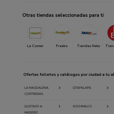
Otras tiendas seleccionadas para ti
La Comer
Fresko
Tiendas Neto
Tien
Ofertas folletos y catálogos por ciudad a tu 
LA MAGDALENA
IZTAPALAPA
CONTRERAS
GUSTAVO A.
XOCHIMILCO
MADERO